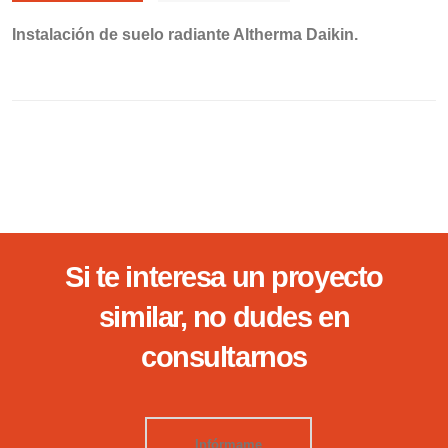
Instalación de suelo radiante Altherma Daikin.
Si te interesa un proyecto
similar, no dudes en
consultarnos
Infórmame