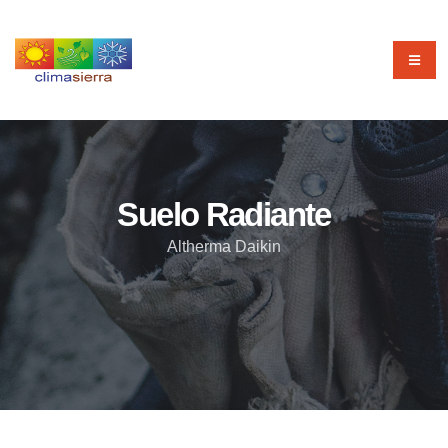
Suelo Radiante
Altherma Daikin