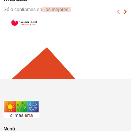
Sólo confiamos en
los mejores
Menú