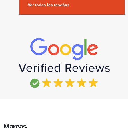
Ver todas las reseñas
Marcas